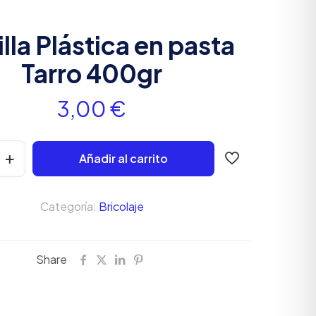
lla Plástica en pasta
Tarro 400gr
3,00
€
Añadir al carrito
Categoría:
Bricolaje
Share