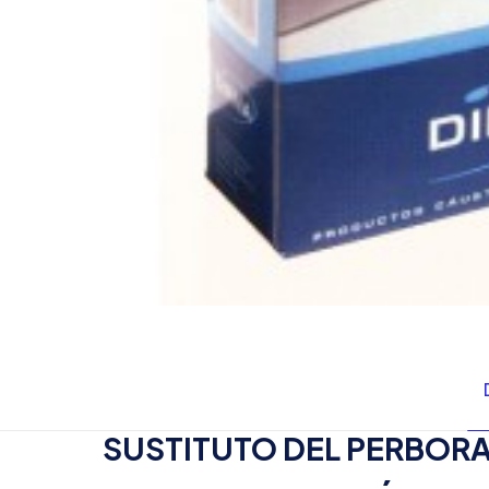
SUSTITUTO DEL PERBOR