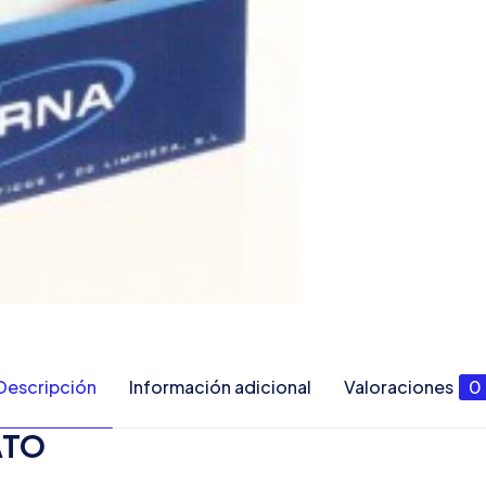
Descripción
Información adicional
Valoraciones
0
ATO